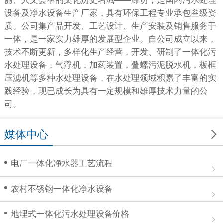
丽、人文荟萃的文化历史名城——潍坊，是国内污水处理
设备及净水设备生产厂家，具有环保工程专业承包叁级资
质。公司集产品开发、工艺设计、生产安装及销售服务于
一体，是一家实力雄厚的发展型企业。自公司成立以来，
技术不断更新，多样化生产经营，开发、研制了一体化污
水处理设备，气浮机，加药装置，叠螺污泥脱水机，板框
压滤机等多种水处理设备，在水处理领域积累了丰富的实
践经验，现已成长为具有一定规模和雄厚技术力量的公
司。

媒体中心
电厂一体化净水器工艺流程
农村不锈钢一体化净水设备
地埋式一体化污水处理设备价格