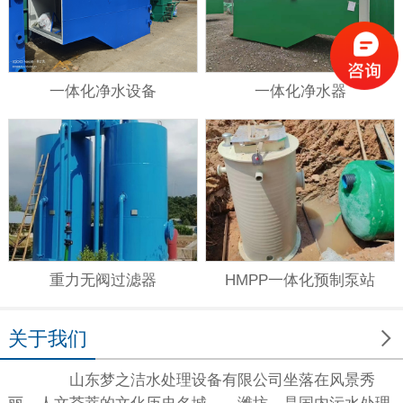
一体化净水设备
一体化净水器
重力无阀过滤器
HMPP一体化预制泵站

关于我们
山东梦之洁水处理设备有限公司坐落在风景秀