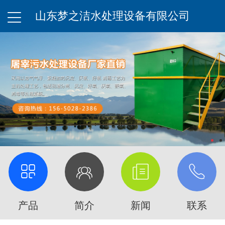
山东梦之洁水处理设备有限公司
产品
简介
新闻
联系