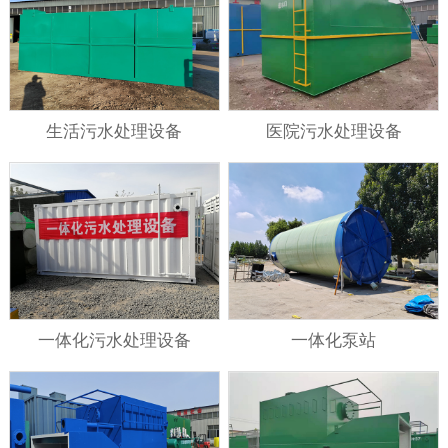
生活污水处理设备
医院污水处理设备
一体化污水处理设备
一体化泵站