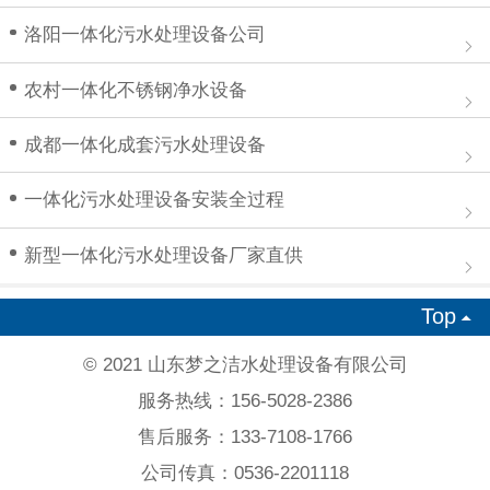
洛阳一体化污水处理设备公司
农村一体化不锈钢净水设备
成都一体化成套污水处理设备
一体化污水处理设备安装全过程
新型一体化污水处理设备厂家直供
Top

© 2021 山东梦之洁水处理设备有限公司
服务热线：156-5028-2386
售后服务：133-7108-1766
公司传真：0536-2201118