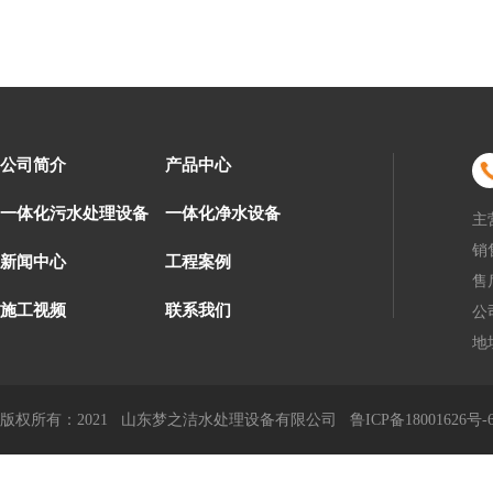
公司简介
产品中心
一体化污水处理设备
一体化净水设备
主
销售
新闻中心
工程案例
售后
施工视频
联系我们
公司
地
版权所有：2021 山东梦之洁水处理设备有限公司
鲁ICP备18001626号-