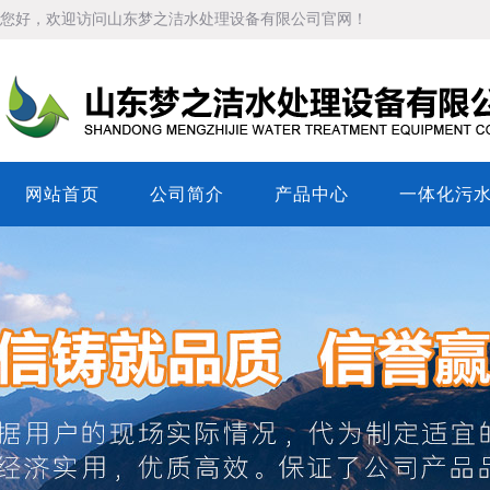
您好，欢迎访问山东梦之洁水处理设备有限公司官网！
网站首页
公司简介
产品中心
一体化污