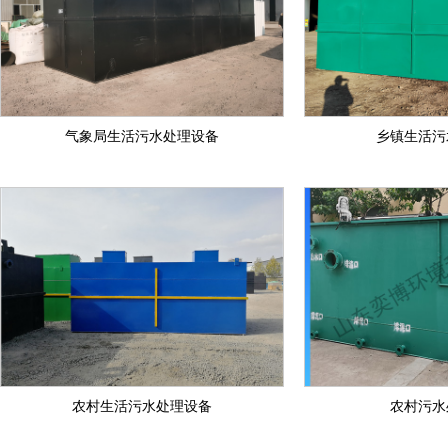
气象局生活污水处理设备
乡镇生活污
农村生活污水处理设备
农村污水