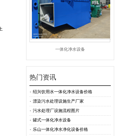
土
一体化净水器
热门资讯
绍兴饮用水一体化净水设备价格
漂染污水处理设施生产厂家
污水处理厂设施流程图片
罐式一体化净水设备
乐山一体化净水净化设备价格
重力无阀过滤器