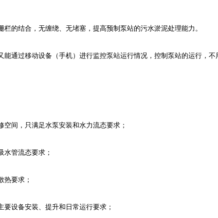
栅栏的结合，无缠绕、无堵塞，提高预制泵站的污水淤泥处理能力。
又能通过移动设备（手机）进行监控泵站运行情况，控制泵站的运行，不
修空间，只满足水泵安装和水力流态要求；
吸水管流态要求；
散热要求；
主要设备安装、提升和日常运行要求；