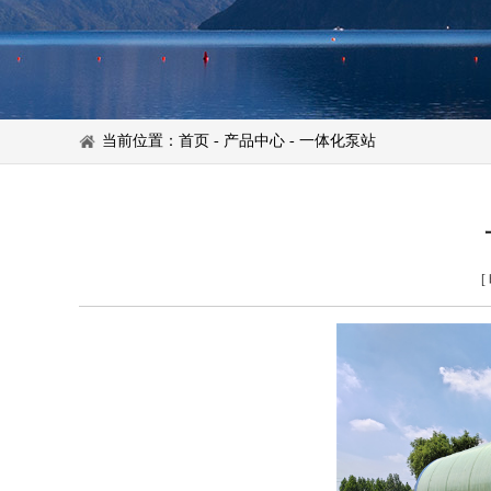
当前位置：
首页
-
产品中心
- 一体化泵站
[