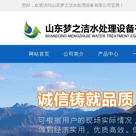
您好，欢迎访问山东梦之洁水处理设备有限公司官网！
网站首页
公司简介
产品中心