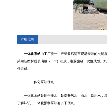
详细信息
一体化泵站
由工厂统一生产组装后运至现场安装的交钥
采用新型材质玻璃钢（
FRP
）制成，电脑缠绕一次性成型。泵
件组成。
一、一体化泵站优点
一体化泵站是用于排水、是提升污水，雨水，饮用水，
了解认识，一体化预制泵站有以下优点。