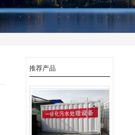
推荐产品
一体化污水处理设备