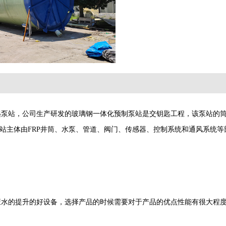
匙泵站，公司生产研发的玻璃钢一体化预制泵站是交钥匙工程，该泵站的
站主体由
FRP
井筒、水泵、管道、阀门、传感器、控制系统和通风系统等
废水的提升的好设备，选择产品的时候需要对于产品的优点性能有很大程