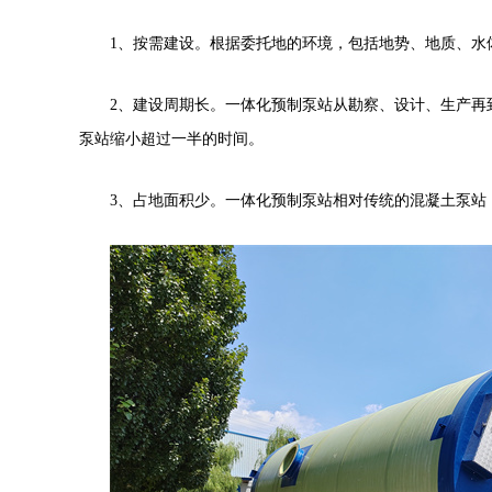
1
、按需建设。根据委托地的环境，包括地势、地质、水
2
、建设周期长。一体化预制泵站从勘察、设计、生产再
泵站缩小超过一半的时间。
3
、占地面积少。一体化预制泵站相对传统的混凝土泵站