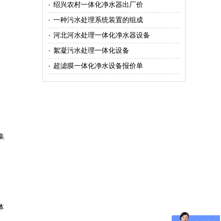
绍兴农村一体化净水器出厂价
一种污水处理系统装置的组成
河北河水处理一体化净水器设备
絮凝污水处理一体化设备
超滤膜一体化净水设备报价单
HMPP一体化预制泵站
集
体