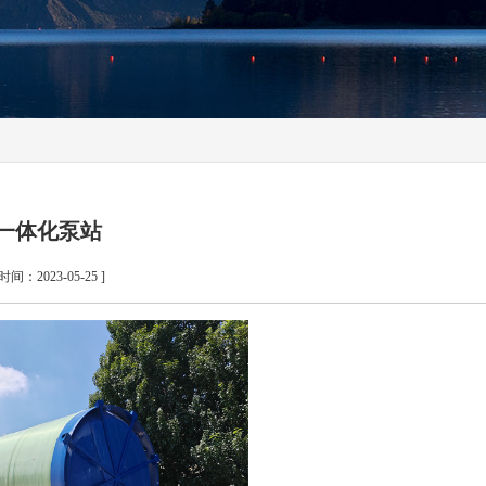
一体化泵站
 时间：2023-05-25 ]