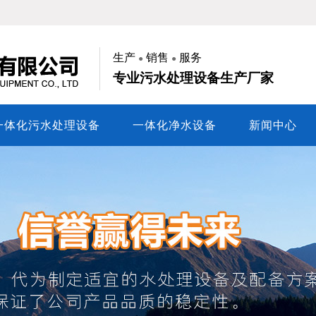
生产
销售
服务
●
●
专业污水处理设备生产厂家
一体化污水处理设备
一体化净水设备
新闻中心