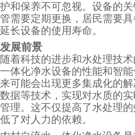
护和保养不可忽视。设备的关
管需要定期更换，居民需要具
延长设备的使用寿命。
发展前景
随着科技的进步和水处理技术
一体化净水设备的性能和智能
来可能会出现更多集成化的解
数据等技术，实现对水质的实
管理。这不仅提高了水处理的
低了对人力的依赖。