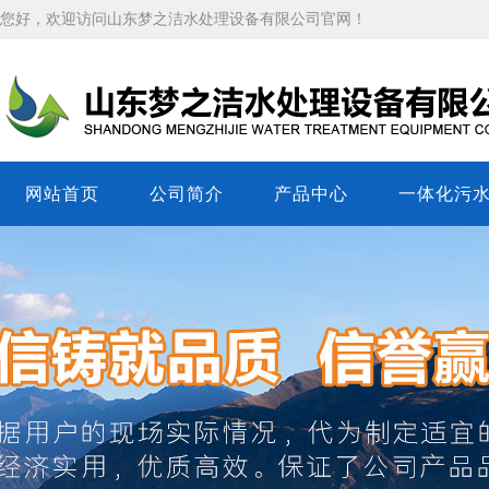
您好，欢迎访问山东梦之洁水处理设备有限公司官网！
网站首页
公司简介
产品中心
一体化污