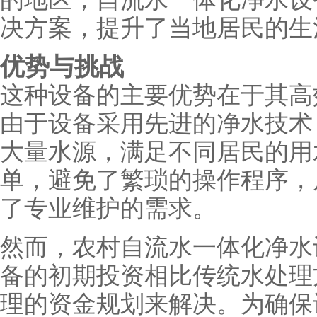
决方案，提升了当地居民的生
优势与挑战
这种设备的主要优势在于其高
由于设备采用先进的净水技术
大量水源，满足不同居民的用
单，避免了繁琐的操作程序，
了专业维护的需求。
然而，农村自流水一体化净水
备的初期投资相比传统水处理
理的资金规划来解决。为确保