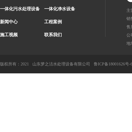
一体化污水处理设备
一体化净水设备
主
销售
新闻中心
工程案例
售后
施工视频
联系我们
公司
地
版权所有：2021 山东梦之洁水处理设备有限公司
鲁ICP备18001626号-