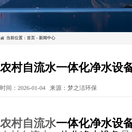
当前位置：
首页
-
新闻中心
农村自流水一体化净水设
时间：2026-01-04
来源：梦之洁环保
农村自流水
一体化净水设