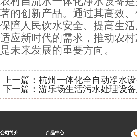
农村自流水一体化净水设备是
著的创新产品。通过其高效、
保障人民饮水安全、提高生活
适应新时代的需求，推动农村
是未来发展的重要方向。
上一篇：
杭州一体化全自动净水设
下一篇：
游乐场生活污水处理设备
公司简介
产品中心