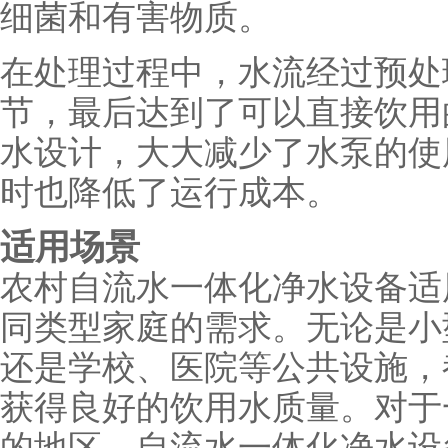
细菌和有害物质。
在处理过程中，水流经过预处
节，最后达到了可以直接饮用
水设计，大大减少了水泵的使
时也降低了运行成本。
适用场景
农村自流水一体化净水设备适
同类型家庭的需求。无论是小
还是学校、医院等公共设施，
获得良好的饮用水质量。对于
的地区，自流水一体化净水设