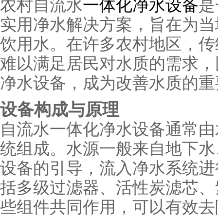
农村自流水
一体化净水设备
是
实用净水解决方案，旨在为当
饮用水。在许多农村地区，传
难以满足居民对水质的需求，
净水设备，成为改善水质的重
设备构成与原理
自流水一体化净水设备通常由
统组成。水源一般来自地下水
设备的引导，流入净水系统进
括多级过滤器、活性炭滤芯、
些组件共同作用，可以有效去