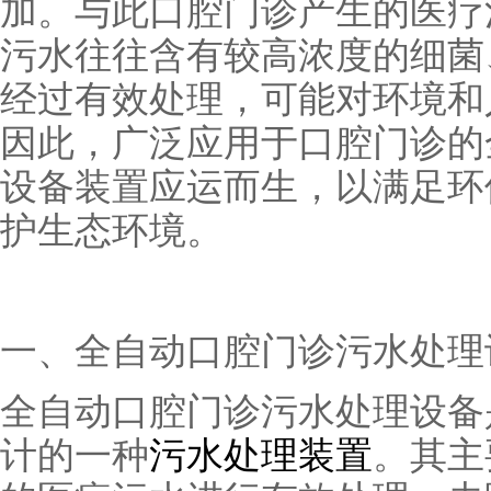
加。与此口腔门诊产生的医疗
污水往往含有较高浓度的细菌
经过有效处理，可能对环境和
因此，广泛应用于口腔门诊的
设备装置应运而生，以满足环
护生态环境。
一、全自动口腔门诊污水处理
全自动口腔门诊污水处理设备
计的一种
污水处理装置
。其主