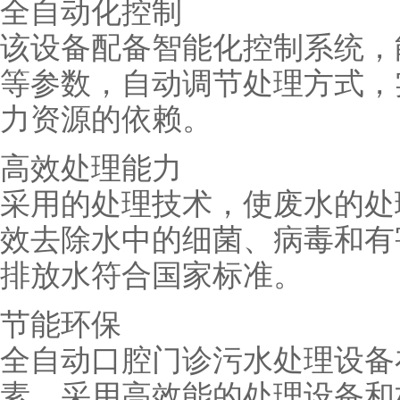
全自动化控制
该设备配备智能化控制系统，
等参数，自动调节处理方式，
力资源的依赖。
高效处理能力
采用的处理技术，使废水的处
效去除水中的细菌、病毒和有
排放水符合国家标准。
节能环保
全自动口腔门诊污水处理设备
素，采用高效能的处理设备和