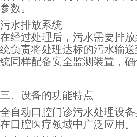
参数。
污水排放系统
在经过处理后，污水需要排放
统负责将处理达标的污水输送
统同样配备安全监测装置，确
三、设备的功能特点
全自动口腔门诊污水处理设备
在口腔医疗领域中广泛应用。