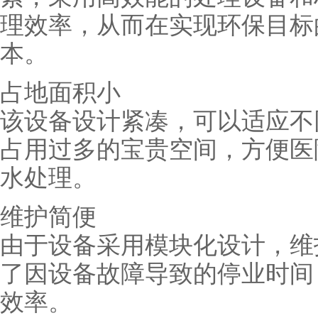
理效率，从而在实现环保目标
本。
占地面积小
该设备设计紧凑，可以适应不
占用过多的宝贵空间，方便医
水处理。
维护简便
由于设备采用模块化设计，维
了因设备故障导致的停业时间
效率。