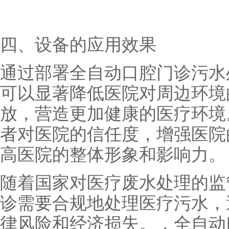
四、设备的应用效果
通过部署全自动口腔门诊污水
可以显著降低医院对周边环境
放，营造更加健康的医疗环境
者对医院的信任度，增强医院
高医院的整体形象和影响力。
随着国家对医疗废水处理的监
诊需要合规地处理医疗污水，
律风险和经济损失。，全自动