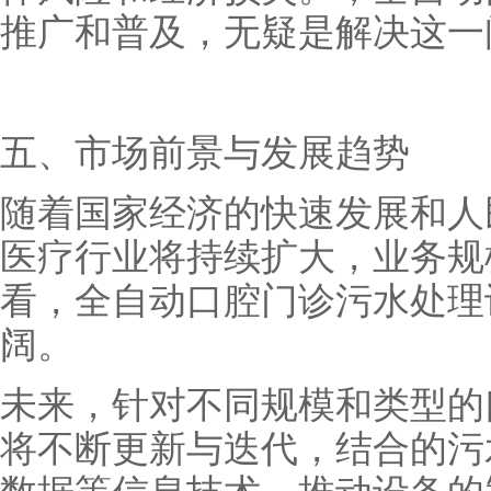
推广和普及，无疑是解决这一
五、市场前景与发展趋势
随着国家经济的快速发展和人
医疗行业将持续扩大，业务规
看，全自动口腔门诊污水处理
阔。
未来，针对不同规模和类型的
将不断更新与迭代，结合的污