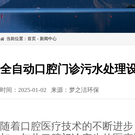
当前位置：
首页
-
新闻中心
全自动口腔门诊污水处理
时间：2025-01-02
来源：梦之洁环保
随着口腔医疗技术的不断进步