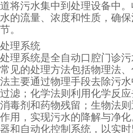
道将污水集中到处理设备中。
水的流量、浓度和性质，确保
节。
处理系统
处理系统是全自动口腔门诊污
常见的处理方法包括物理法、
法主要通过物理手段去除污水
过滤；化学法则利用化学反应
消毒剂和药物残留；生物法则
作用，实现污水的降解与净化
器和自动化控制系统，以实时