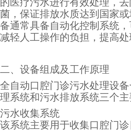
的医疗污水进行有效处理，去
菌，保证排放水质达到国家或
备通常具备自动化控制系统，
减轻人工操作的负担，提高处
二、设备组成及工作原理
全自动口腔门诊污水处理设备
理系统和污水排放系统三个主
污水收集系统
该系统主要用于收集口腔门诊