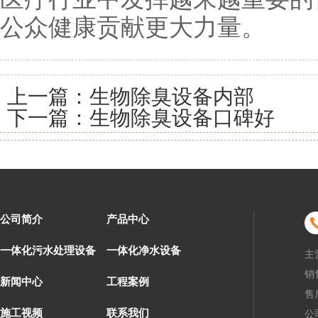
公众健康贡献更大力量。
上一篇：
生物除臭设备内部
下一篇：
生物除臭设备口碑好
公司简介
产品中心
一体化污水处理设备
一体化净水设备
主
销售
新闻中心
工程案例
售后
施工视频
联系我们
公司