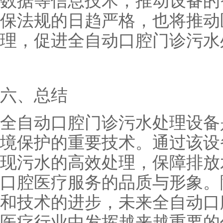
数据等信息技术，推动设备的
保法规的日趋严格，也将推动
理，促进全自动口腔门诊污水
六、总结
全自动口腔门诊污水处理设备
境保护的重要技术。通过该设
现污水的高效处理，保障排放
口腔医疗服务的品质与形象。
和技术的进步，未来全自动口
医疗行业中发挥越来越重要的