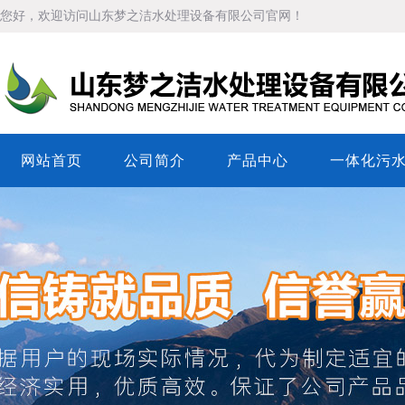
您好，欢迎访问山东梦之洁水处理设备有限公司官网！
网站首页
公司简介
产品中心
一体化污