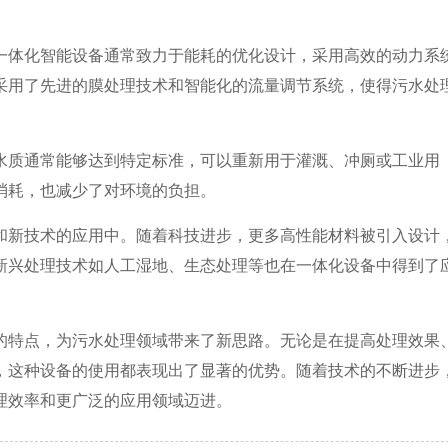
一体化智能设备通常致力于能耗的优化设计，采用高效的动力系
采用了先进的膜处理技术和智能化的流量调节系统，使得污水处
水质通常能够达到特定标准，可以重新用于灌溉、冲厕或工业用
消耗，也减少了对环境的负担。
和新技术的应用中。随着科技进步，更多高性能材料被引入设计
新兴处理技术如人工湿地、生态处理等也在一体化设备中得到了
的特点，为污水处理领域带来了新思路。无论是在提高处理效果
，这种设备的使用都表现出了显著的优势。随着技术的不断进步
理效率和更广泛的应用领域迈进。