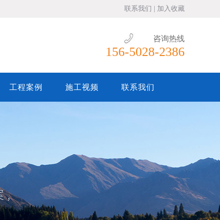
联系我们
|
加入收藏
咨询热线
156-5028-2386
工程案例
施工视频
联系我们