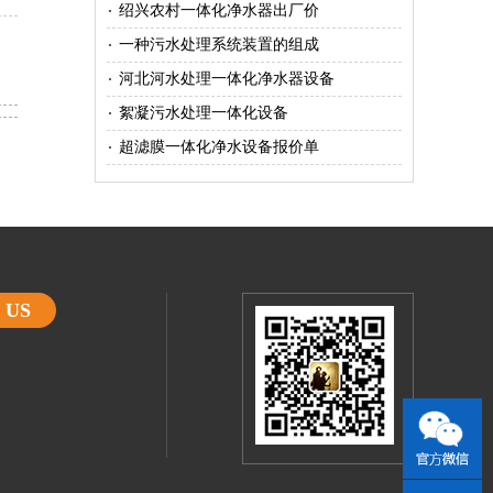
绍兴农村一体化净水器出厂价
一种污水处理系统装置的组成
河北河水处理一体化净水器设备
絮凝污水处理一体化设备
超滤膜一体化净水设备报价单
 US