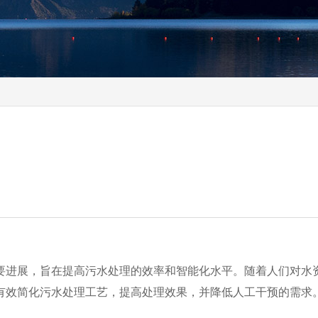
要进展，旨在提高污水处理的效率和智能化水平。随着人们对水
有效简化污水处理工艺，提高处理效果，并降低人工干预的需求