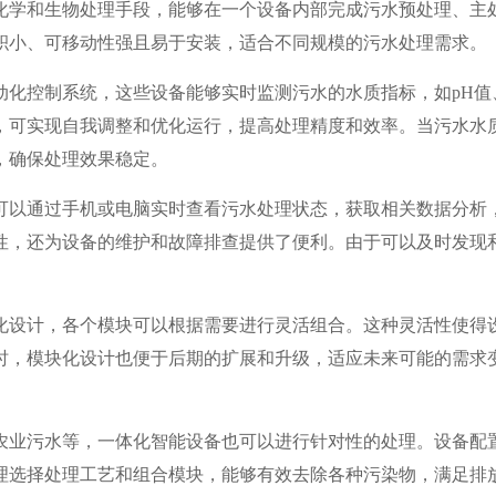
化学和生物处理手段，能够在一个设备内部完成污水预处理、主
积小、可移动性强且易于安装，适合不同规模的污水处理需求。
动化控制系统，这些设备能够实时监测污水的水质指标，如pH值
，可实现自我调整和优化运行，提高处理精度和效率。当污水水
，确保处理效果稳定。
可以通过手机或电脑实时查看污水处理状态，获取相关数据分析
性，还为设备的维护和故障排查提供了便利。由于可以及时发现
。
化设计，各个模块可以根据需要进行灵活组合。这种灵活性使得
时，模块化设计也便于后期的扩展和升级，适应未来可能的需求
农业污水等，一体化智能设备也可以进行针对性的处理。设备配
理选择处理工艺和组合模块，能够有效去除各种污染物，满足排