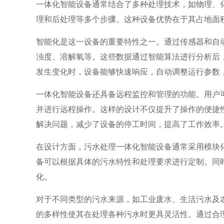
一体化智能设备通常结合了多种处理技术，如物理、
理和后处理等多个步骤。这种设备优势在于其占地面
智能化是这一设备的重要特性之一。通过传感器和自
浊度、溶解氧等。这些数据通过智能算法进行分析后
发生变化时，设备能够快速响应，自动调整运行参数
一体化智能设备还具备远程监控和管理的功能。用户
并进行远程操作。这样的设计不仅提升了操作的便捷
解决问题，减少了设备的停工时间，提高了工作效率
在设计方面，污水处理一体化智能设备通常采用模块
备可以根据具体的污水特性和处理要求进行定制。同
化。
对于不同类型的污水来源，如工业废水、生活污水及
的多样性使其在处理各种污水时更具灵活性。通过合