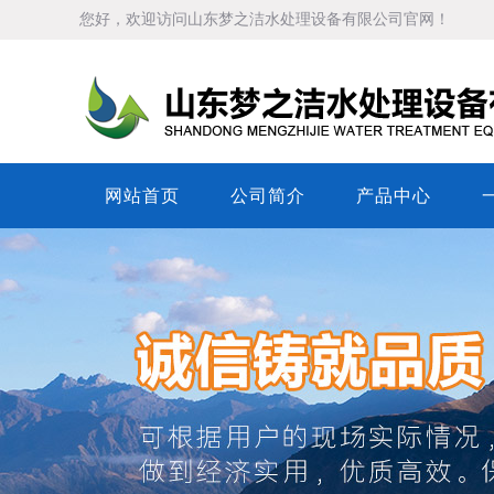
您好，欢迎访问山东梦之洁水处理设备有限公司官网！
网站首页
公司简介
产品中心