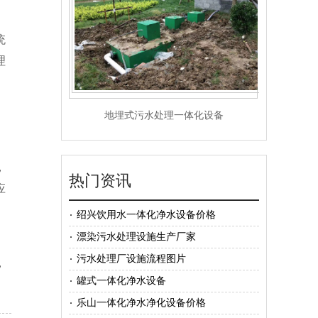
统
理
地埋式污水处理一体化设备
，
热门资讯
应
绍兴饮用水一体化净水设备价格
漂染污水处理设施生产厂家
、
污水处理厂设施流程图片
，
罐式一体化净水设备
乐山一体化净水净化设备价格