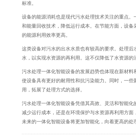
标准。
设备的能源消耗也是现代污水处理技术关注的重点。
和能量回收技术，降低运行成本。在节能方面，设备
的能源利用效率更高。
这类设备对污水的出水水质也有较高的要求。处理后
水，以实现水资源的再利用。这不仅降低了水资源的
污水处理一体化智能设备的发展趋势也体现在新材料
使设备具有更好的耐用性和抗污染能力。同时，一些
用，拓展了处理方式的选择。
污水处理一体化智能设备凭借其高效、灵活和智能化
减少运行成本，还是在环境保护与水资源再利用方面
未来的一体化智能设备将更加智能化，向着更高的处