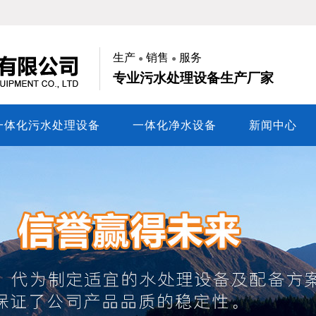
生产
销售
服务
●
●
专业污水处理设备生产厂家
一体化污水处理设备
一体化净水设备
新闻中心