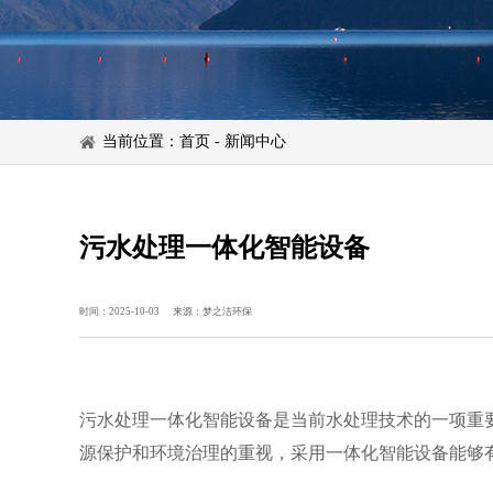
当前位置：
首页
-
新闻中心
污水处理一体化智能设备
时间：2025-10-03
来源：梦之洁环保
污水处理一体化智能设备是当前水处理技术的一项重
源保护和环境治理的重视，采用一体化智能设备能够